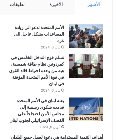
الأشهر
الأخيرة
تعليقات
الأمم المتحدة تدعو الى زيادة
المساعدات بشكل عاجل الى
غزة
يناير 6, 2024
تسلم فوج التدخل الخامس في
كفردونين نظام طاقة شمسية،
هبة من وحدة احتياط قائد القوى
في قوة الأمم المتحدة المؤقتة
في لبنان.‎‎
يناير 6, 2024
بعثة لبنان في الأمم المتحدة
قدمت شكوى رسمية إلى
مجلس الأمن احتجاجاً على
القصف الإسرائيلي لجنوب لبنان
أبريل 9, 2023
أهداف التنمية المستدامة هي دعوة لعمل جميع البلدان