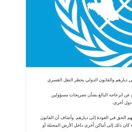
ى ديارهم والقانون الدولي يحظر النقل القسري
عن انزعاجه البالغ بشأن تصريحات مسؤولين
دول أخرى.
ل، وإن لهم الحق في العودة إلى ديارهم. وأضاف أن القانون
كان ذلك إلى أماكن أخرى داخل الأرض المحتلة أو