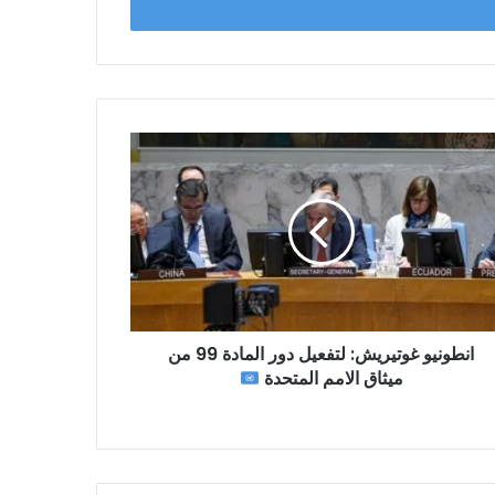
انطونيو غوتيريش: لتفعيل دور المادة 99 من
ميثاق الامم المتحدة