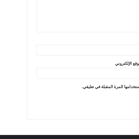
وقع الإلكتروني
تخدامها المرة المقبلة في تعليقي.