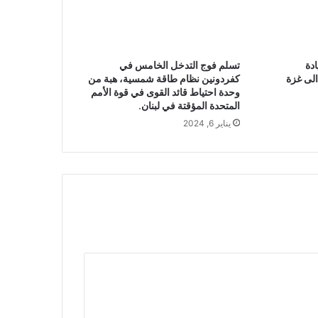
ادة
تسلم فوج التدخل الخامس في
لى غزة
كفردونين نظام طاقة شمسية، هبة من
وحدة احتياط قائد القوى في قوة الأمم
المتحدة المؤقتة في لبنان.‎‎
يناير 6, 2024