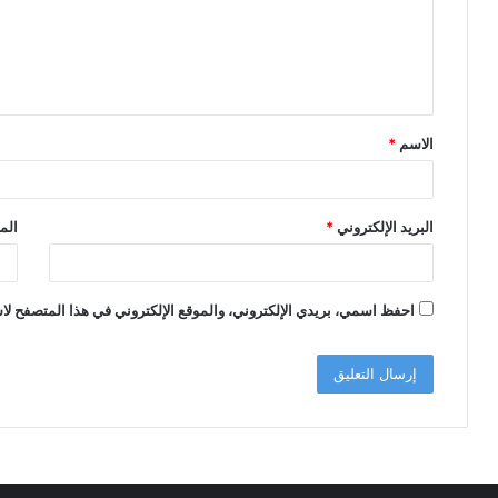
ع
ل
ي
ق
الاسم
*
*
البريد الإلكتروني
*
الم
احفظ اسمي، بريدي الإلكتروني، والموقع الإلكتروني في هذا المتصفح لاس