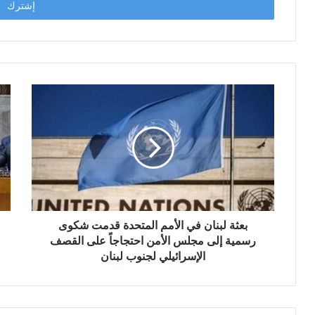
بعثة لبنان في الأمم المتحدة قدمت شكوى
رسمية إلى مجلس الأمن احتجاجاً على القصف
الإسرائيلي لجنوب لبنان