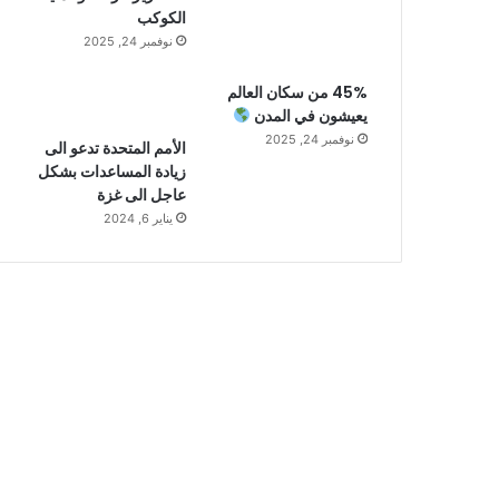
الكوكب
نوفمبر 24, 2025
45% من سكان العالم
يعيشون في المدن
نوفمبر 24, 2025
الأمم المتحدة تدعو الى
زيادة المساعدات بشكل
عاجل الى غزة
يناير 6, 2024