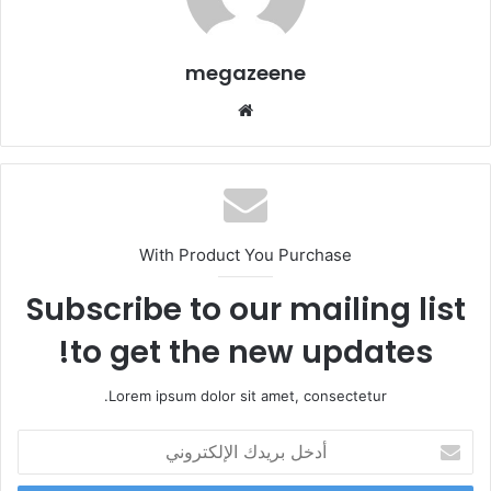
megazeene
موقع
الويب
With Product You Purchase
Subscribe to our mailing list
to get the new updates!
Lorem ipsum dolor sit amet, consectetur.
أدخل
بريدك
الإلكتروني