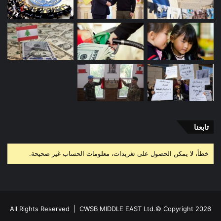
تابعنا
خطأ، لا يمكن الحصول على تغريدات، معلومات الحساب غير صحيحة.
All Rights Reserved |
CWSB MIDDLE EAST Ltd.
© Copyright 2026