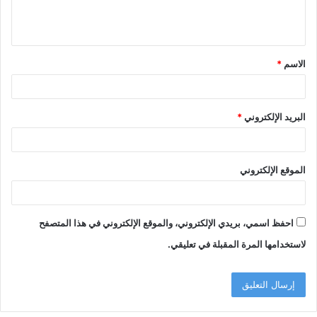
ل
ي
ق
الاسم
*
*
البريد الإلكتروني
*
الموقع الإلكتروني
احفظ اسمي، بريدي الإلكتروني، والموقع الإلكتروني في هذا المتصفح
لاستخدامها المرة المقبلة في تعليقي.