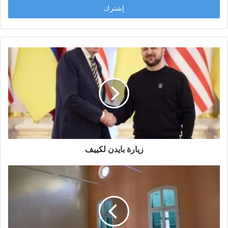
زيارة بايدن لكييف