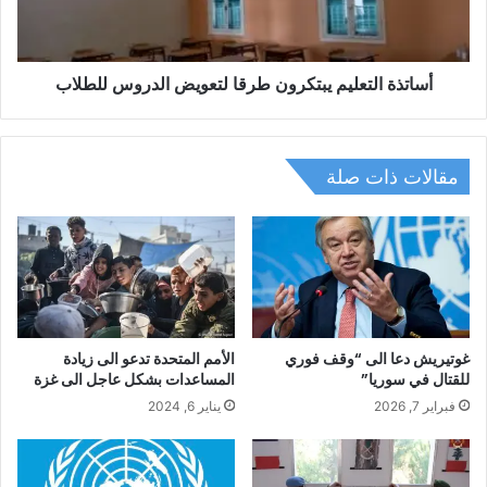
أساتذة التعليم يبتكرون طرقا لتعويض الدروس للطلاب
مقالات ذات صلة
غوتيريش دعا الى “وقف فوري
الأمم المتحدة تدعو الى زيادة
للقتال في سوريا”
المساعدات بشكل عاجل الى غزة
فبراير 7, 2026
يناير 6, 2024